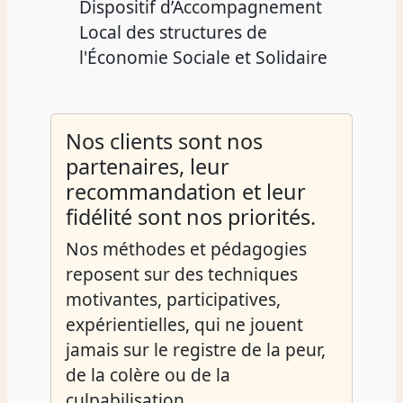
Dispositif d’Accompagnement
Local des structures de
l'Économie Sociale et Solidaire
Nos clients sont nos
partenaires, leur
recommandation et leur
fidélité sont nos priorités.
Nos méthodes et pédagogies
reposent sur des techniques
motivantes, participatives,
expérientielles, qui ne jouent
jamais sur le registre de la peur,
de la colère ou de la
culpabilisation.