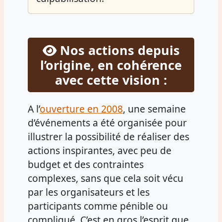
Nos actions depuis
l’origine, en cohérence
avec cette vision :
A l’
ouverture en 2008
, une semaine
d’événements a été organisée pour
illustrer la possibilité de réaliser des
actions inspirantes, avec peu de
budget et des contraintes
complexes, sans que cela soit vécu
par les organisateurs et les
participants comme pénible ou
compliqué. C’est en gros l’esprit que