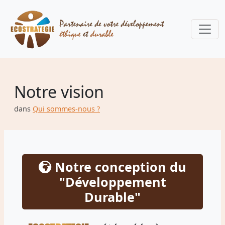
Notre vision
dans
Qui sommes-nous ?
Notre conception du
"Développement
Durable"