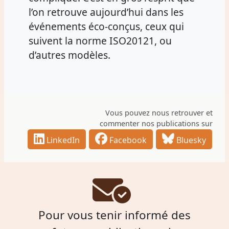
l’on retrouve aujourd’hui dans les
événements éco-conçus, ceux qui
suivent la norme ISO20121, ou
d’autres modèles.
Vous pouvez nous retrouver et
commenter nos publications sur
LinkedIn
Facebook
Bluesky
Pour vous tenir informé des