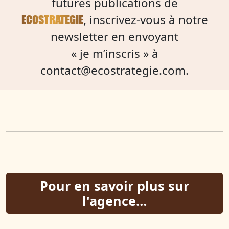
futures publications de
, inscrivez-vous à notre
ECOSTRATEGIE
newsletter en envoyant
« je m’inscris » à
contact@ecostrategie.com
.
Pour en savoir plus sur
l'agence…