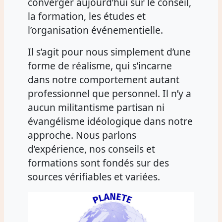
converger aujourd’hui sur le conseil,
la formation, les études et
l’organisation événementielle.
Il s’agit pour nous simplement d’une
forme de réalisme, qui s’incarne
dans notre comportement autant
professionnel que personnel. Il n’y a
aucun militantisme partisan ni
évangélisme idéologique dans notre
approche. Nous parlons
d’expérience, nos conseils et
formations sont fondés sur des
sources vérifiables et variées.