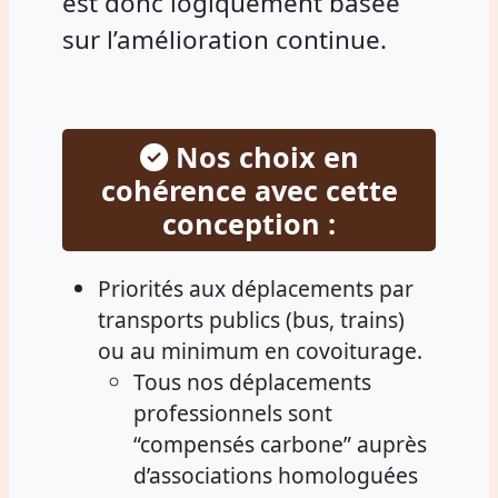
est donc logiquement basée
sur l’amélioration continue.
Nos choix en
cohérence avec cette
conception :
Priorités aux déplacements par
transports publics (bus, trains)
ou au minimum en covoiturage.
Tous nos déplacements
professionnels sont
“compensés carbone” auprès
d’associations homologuées