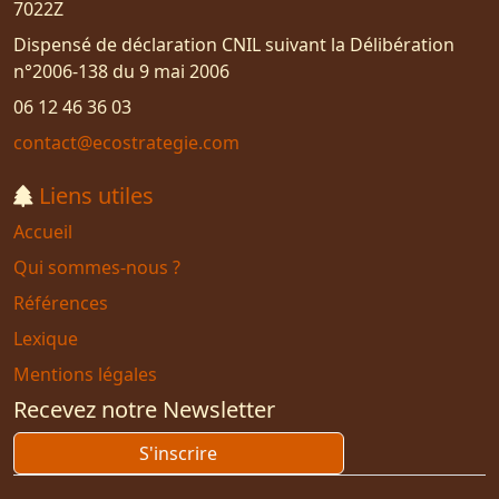
7022Z
Dispensé de déclaration CNIL suivant la Délibération
n°2006-138 du 9 mai 2006
06 12 46 36 03
contact@ecostrategie.com
Liens utiles
Accueil
Qui sommes-nous ?
Références
Lexique
Mentions légales
Recevez notre Newsletter
S'inscrire