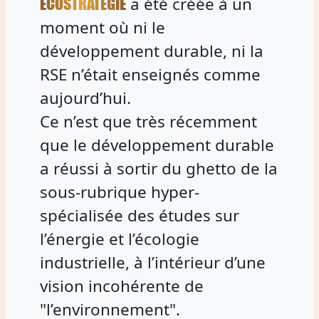
a été créée à un
ECOSTRATEGIE
moment où ni le
développement durable, ni la
RSE n’était enseignés comme
aujourd’hui.
Ce n’est que très récemment
que le développement durable
a réussi à sortir du ghetto de la
sous-rubrique hyper-
spécialisée des études sur
l’énergie et l’écologie
industrielle, à l’intérieur d’une
vision incohérente de
"l’environnement".