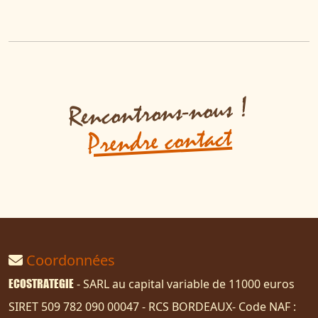
Rencontrons-nous !
Prendre contact
Coordonnées
ECOSTRATEGIE
- SARL au capital variable de 11000 euros
SIRET 509 782 090 00047 - RCS BORDEAUX- Code NAF :