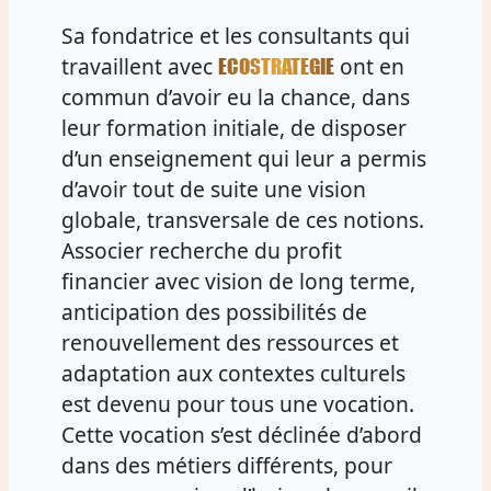
Sa fondatrice et les consultants qui
travaillent avec
ont en
ECOSTRATEGIE
commun d’avoir eu la chance, dans
leur formation initiale, de disposer
d’un enseignement qui leur a permis
d’avoir tout de suite une vision
globale, transversale de ces notions.
Associer recherche du profit
financier avec vision de long terme,
anticipation des possibilités de
renouvellement des ressources et
adaptation aux contextes culturels
est devenu pour tous une vocation.
Cette vocation s’est déclinée d’abord
dans des métiers différents, pour