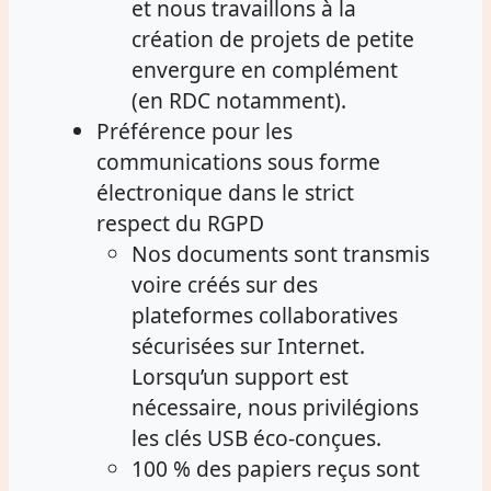
et nous travaillons à la
création de projets de petite
envergure en complément
(en RDC notamment).
Préférence pour les
communications sous forme
électronique dans le strict
respect du RGPD
Nos documents sont transmis
voire créés sur des
plateformes collaboratives
sécurisées sur Internet.
Lorsqu’un support est
nécessaire, nous privilégions
les clés USB éco-conçues.
100 % des papiers reçus sont