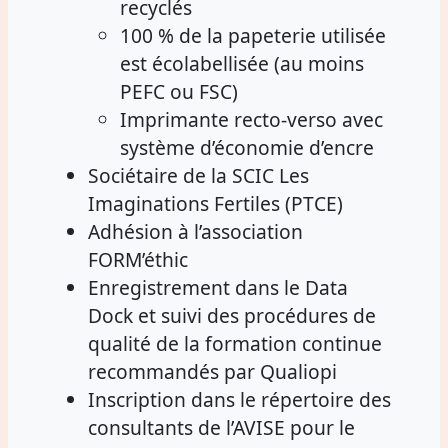
recyclés
100 % de la papeterie utilisée
est écolabellisée (au moins
PEFC ou FSC)
Imprimante recto-verso avec
système d’économie d’encre
Sociétaire de la SCIC Les
Imaginations Fertiles (PTCE)
Adhésion à l’association
FORM’éthic
Enregistrement dans le Data
Dock et suivi des procédures de
qualité de la formation continue
recommandés par Qualiopi
Inscription dans le répertoire des
consultants de l’AVISE pour le