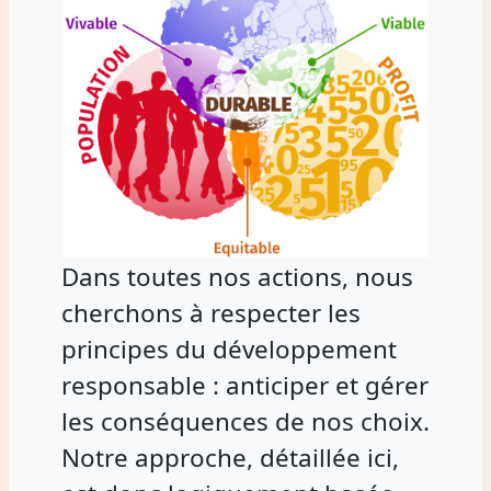
Dans toutes nos actions, nous
cherchons à respecter les
principes du développement
responsable : anticiper et gérer
les conséquences de nos choix.
Notre approche, détaillée ici,