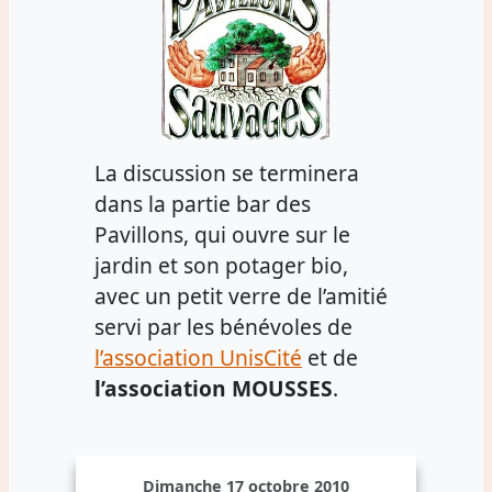
La discussion se terminera
dans la partie bar des
Pavillons, qui ouvre sur le
jardin et son potager bio,
avec un petit verre de l’amitié
servi par les bénévoles de
l’association UnisCité
et de
l’association MOUSSES
.
Dimanche 17 octobre 2010