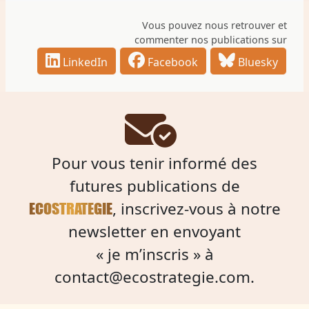
Vous pouvez nous retrouver et
commenter nos publications sur
LinkedIn
Facebook
Bluesky
Pour vous tenir informé des
futures publications de
, inscrivez-vous à notre
ECOSTRATEGIE
newsletter en envoyant
« je m’inscris » à
contact@ecostrategie.com
.