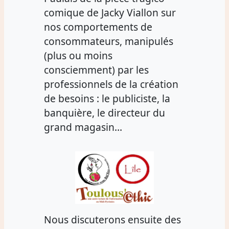
comique de Jacky Viallon sur
nos comportements de
consommateurs, manipulés
(plus ou moins
consciemment) par les
professionnels de la création
de besoins : le publiciste, la
banquière, le directeur du
grand magasin…
Nous discuterons ensuite des