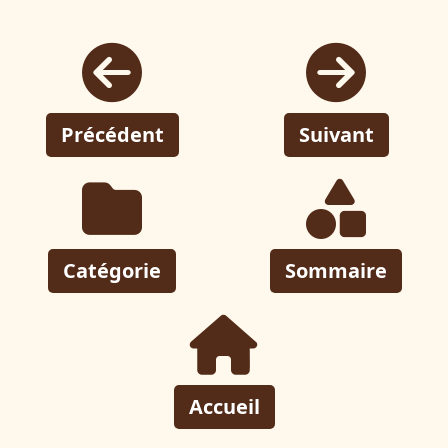
Précédent
Suivant
Catégorie
Sommaire
Accueil