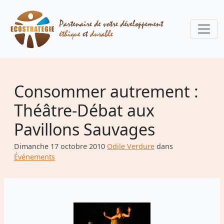
Consommer autrement :
Théâtre-Débat aux
Pavillons Sauvages
Dimanche 17 octobre 2010
Odile Verdure
dans
Événements