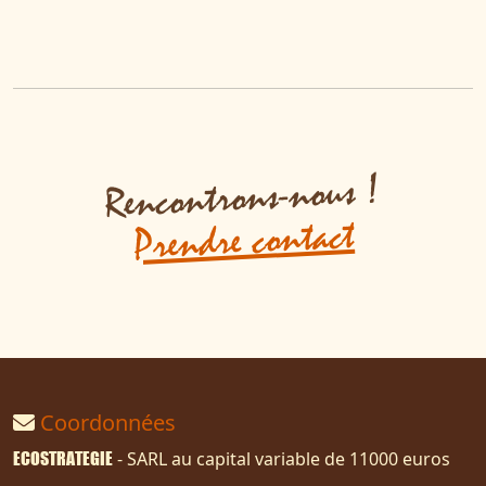
Rencontrons-nous !
Prendre contact
Coordonnées
ECOSTRATEGIE
- SARL au capital variable de 11000 euros