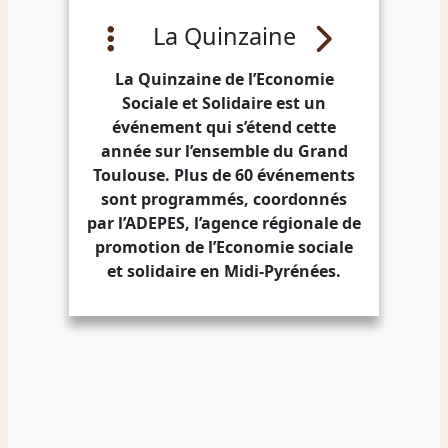
La Quinzaine
La Quinzaine de l’Economie
Sociale et Solidaire est un
événement qui s’étend cette
année sur l’ensemble du Grand
Toulouse. Plus de 60 événements
sont programmés, coordonnés
par l’ADEPES, l’agence régionale de
promotion de l’Economie sociale
et solidaire en Midi-Pyrénées.