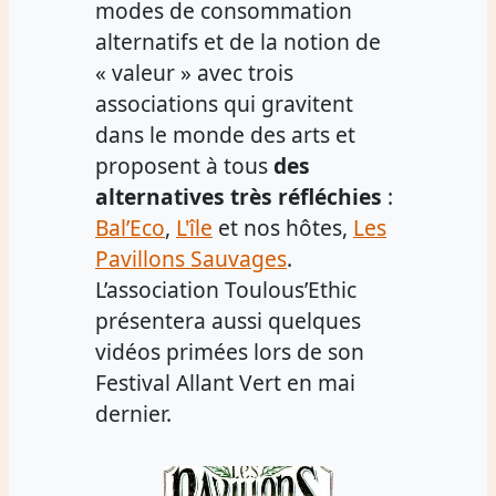
modes de consommation
alternatifs et de la notion de
« valeur » avec trois
associations qui gravitent
dans le monde des arts et
proposent à tous
des
alternatives très réfléchies
:
Bal’Eco
,
L'île
et nos hôtes,
Les
Pavillons Sauvages
.
L’association Toulous’Ethic
présentera aussi quelques
vidéos primées lors de son
Festival Allant Vert en mai
dernier.