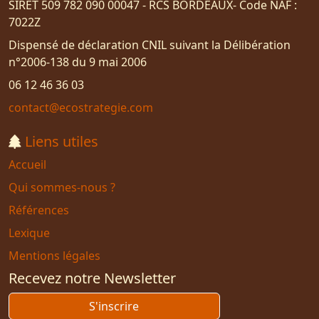
SIRET 509 782 090 00047 - RCS BORDEAUX- Code NAF :
7022Z
Dispensé de déclaration CNIL suivant la Délibération
n°2006-138 du 9 mai 2006
06 12 46 36 03
contact@ecostrategie.com
Liens utiles
Accueil
Qui sommes-nous ?
Références
Lexique
Mentions légales
Recevez notre Newsletter
S'inscrire