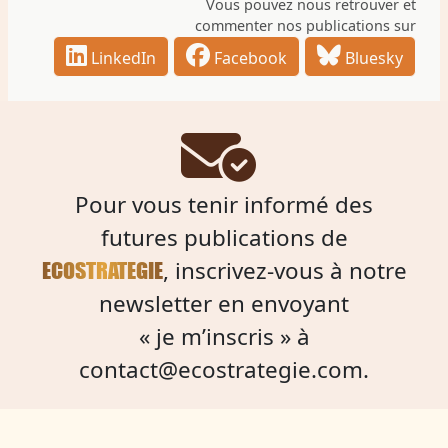
Vous pouvez nous retrouver et
commenter nos publications sur
LinkedIn
Facebook
Bluesky
Pour vous tenir informé des
futures publications de
, inscrivez-vous à notre
ECOSTRATEGIE
newsletter en envoyant
« je m’inscris » à
contact@ecostrategie.com
.