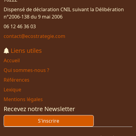
Dispensé de déclaration CNIL suivant la Délibération
n°2006-138 du 9 mai 2006
06 12 46 36 03
contact@ecostrategie.com
Liens utiles
Accueil
Qui sommes-nous ?
Références
Lexique
Mentions légales
Recevez notre Newsletter
S'inscrire