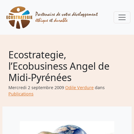
Ecostrategie,
l’Ecobusiness Angel de
Midi-Pyrénées
Mercredi 2 septembre 2009
Odile Verdure
dans
Publications