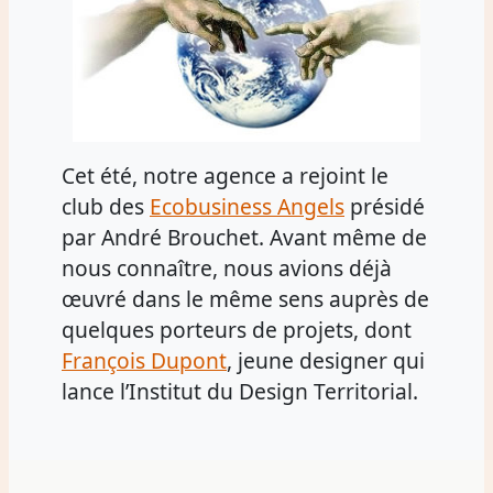
Cet été, notre agence a rejoint le
club des
Ecobusiness Angels
présidé
par André Brouchet. Avant même de
nous connaître, nous avions déjà
œuvré dans le même sens auprès de
quelques porteurs de projets, dont
François Dupont
, jeune designer qui
lance l’Institut du Design Territorial.