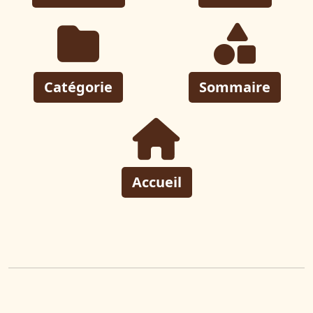
Catégorie
Sommaire
Accueil