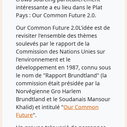
intéressante a eu lieu dans le Plat
Pays : Our Common Future 2.0.
Our Common Future 2.0L'idée est de
revisiter l'ensemble des thèmes
soulevés par le rapport de la
Commission des Nations Unies sur
l'environnement et le
développement en 1987, connu sous
le nom de "Rapport Brundtland" (la
commission était présidée par la
Norvégienne Gro Harlem
Brundtland et le Soudanais Mansour
Khalid) et intitulé "
Our Common
Future
".