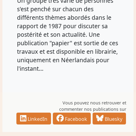
Un groupe très varié de personnes
s'est penché sur chacun des
différents thèmes abordés dans le
rapport de 1987 pour discuter sa
postérité et son actualité. Une
publication "papier" est sortie de ces
travaux et est disponible en librairie,
uniquement en Néerlandais pour
l'instant…
Vous pouvez nous retrouver et
commenter nos publications sur
LinkedIn
Facebook
Bluesky