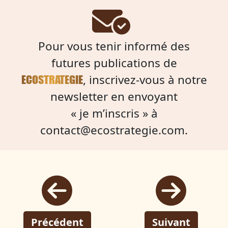
Pour vous tenir informé des
futures publications de
, inscrivez-vous à notre
ECOSTRATEGIE
newsletter en envoyant
« je m’inscris » à
contact@ecostrategie.com
.
Précédent
Suivant