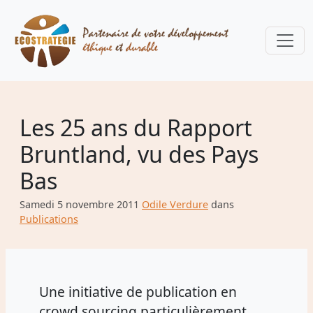
Les 25 ans du Rapport
Bruntland, vu des Pays
Bas
Samedi 5 novembre 2011
Odile Verdure
dans
Publications
Une initiative de publication en
crowd sourcing particulièrement