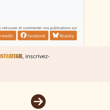
 retrouver et commenter nos publications sur
inkedIn
Facebook
Bluesky
, inscrivez-
OSTRATEGIE