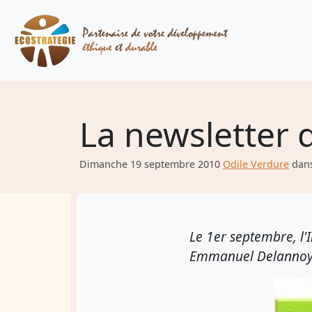
La newsletter d
Dimanche 19 septembre 2010
Odile Verdure
dan
Le 1er septembre, l'I
Emmanuel Delannoy no