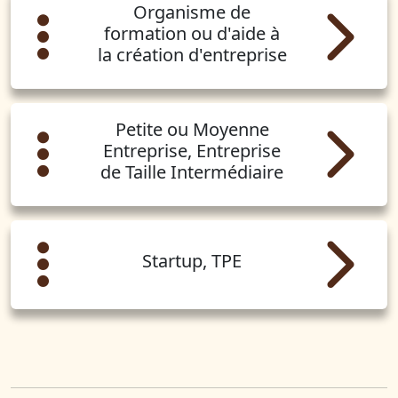
Organisme de
formation ou d'aide à
la création d'entreprise
Petite ou Moyenne
Entreprise, Entreprise
de Taille Intermédiaire
Startup, TPE