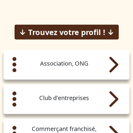
↓ Trouvez votre profil ! ↓
Association, ONG
Club d'entreprises
Commerçant franchisé,