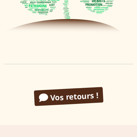
Vos retours !