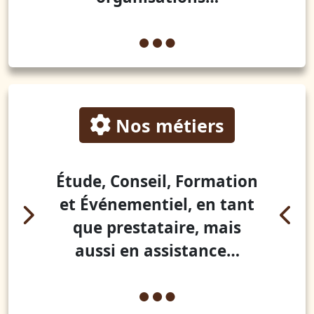
Nos métiers
Étude, Conseil, Formation
et Événementiel, en tant
que prestataire, mais
aussi en assistance…