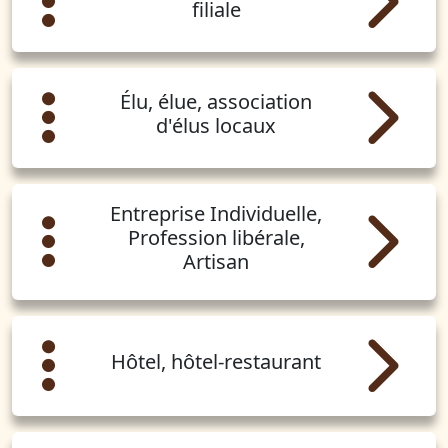
filiale
Élu, élue, association
d'élus locaux
Entreprise Individuelle,
Profession libérale,
Artisan
Hôtel, hôtel-restaurant