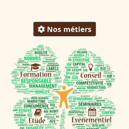
Nos métiers