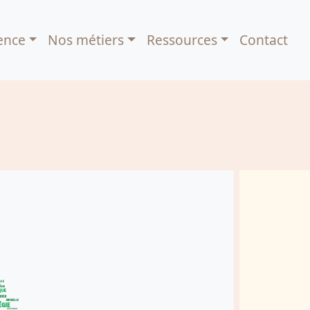
ence
Nos métiers
Ressources
Contact