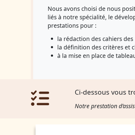
Nous avons choisi de nous posit
liés à notre spécialité, le dév
prestations pour :
la rédaction des cahiers des
la définition des critères et
à la mise en place de tablea
Ci-dessous vous tr
Notre prestation d’assis