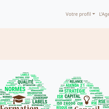
Votre profil
L'Ag