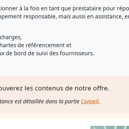
ionner à la fois en tant que prestataire pour ré
eloppement responsable, mais aussi en assistance,
 charges,
 chartes de référencement et
ux de bord de suivi des fournisseurs.
ouverez les contenus de notre offre.
tance est détaillée dans la partie
Conseil
.