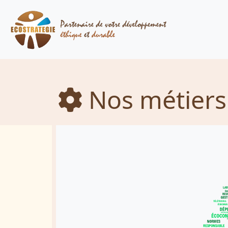
Nos métiers