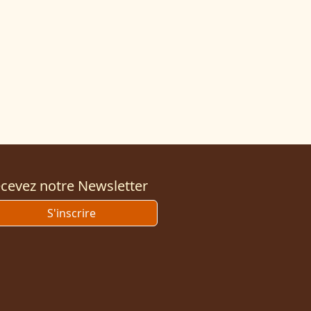
cevez notre Newsletter
S'inscrire