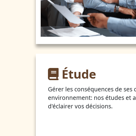
Étude
Gérer les conséquences de ses 
environnement: nos études et a
d'éclairer vos décisions.