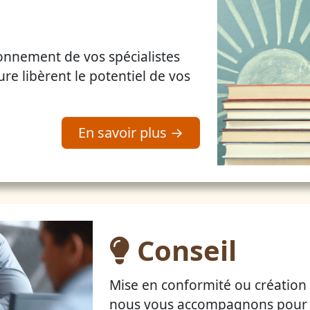
ionnement de vos spécialistes
ure libèrent le potentiel de vos
En savoir plus →
Conseil
Mise en conformité ou création 
nous vous accompagnons pour 