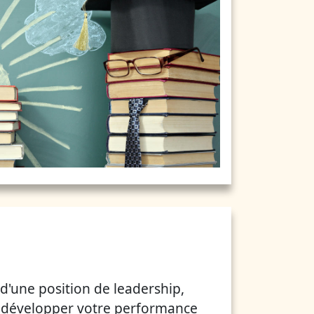
d'une position de leadership,
développer votre performance