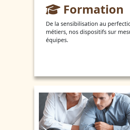
Formation
De la sensibilisation au perfect
métiers, nos dispositifs sur mes
équipes.