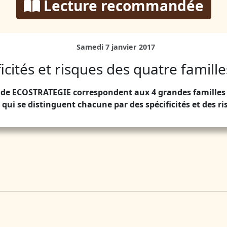
Lecture recommandée
Samedi 7 janvier 2017
icités et risques des quatre famille
s de ECOSTRATEGIE correspondent aux 4 grandes familles 
, qui se distinguent chacune par des spécificités et des ri