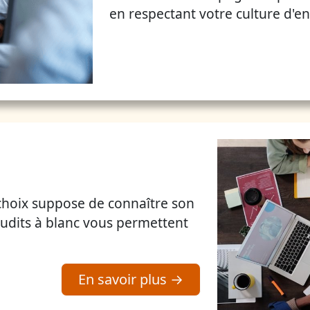
en respectant votre culture d'en
choix suppose de connaître son
udits à blanc vous permettent
En savoir plus →